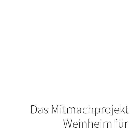
Das Mitmachprojekt
Weinheim für 