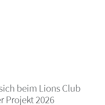
ich beim Lions Club
r Projekt 2026