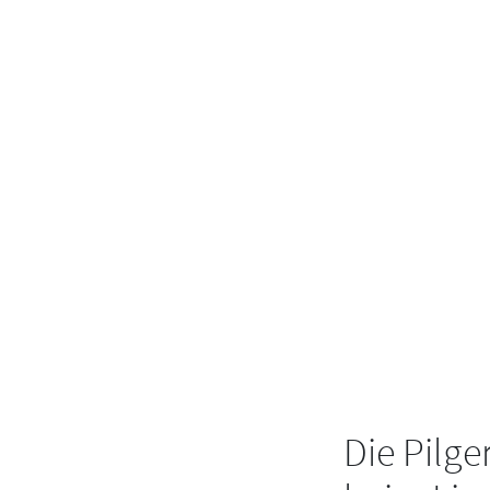
Die Pilge