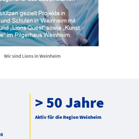
Wir sind Lions in Weinheim
> 50 Jahre
Aktiv für die Region Weinheim
00