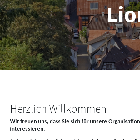
Lio
Herzlich Willkommen
Wir freuen uns, dass Sie sich für unsere Organisatio
interessieren.