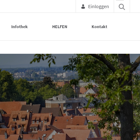
Einloggen
Infothek
HELFEN
Kontakt