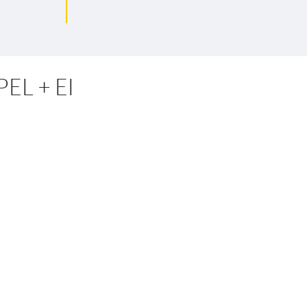
PEL + EI