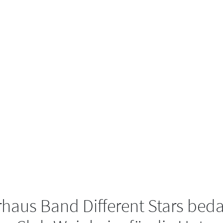
rhaus Band Different Stars beda