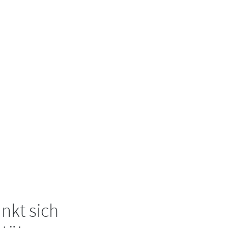
nkt sich